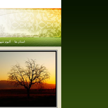
استان ها
آلبوم شهر