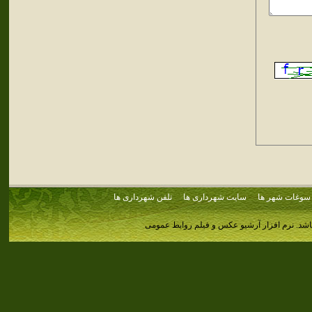
سوغات شهر ها
سایت شهرداری ها
تلفن شهرداری ها
اشد.
نرم افزار آرشیو عکس و فیلم روابط عمومی