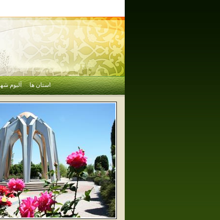
استان ها
آلبوم شهر