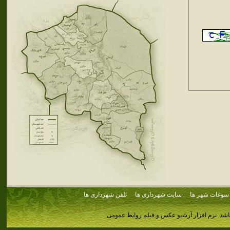
سوغات شهر ها
سایت شهرداری ها
تلفن شهرداری ها
اشد.
نرم افزار آرشیو عکس و فیلم روابط عمومی