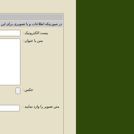
در صورتیکه اطلاعات و یا تصویری برای این 
پست الکترونیک :
متن یا عنوان :
عکس :
متن تصویر را وارد نمایید :