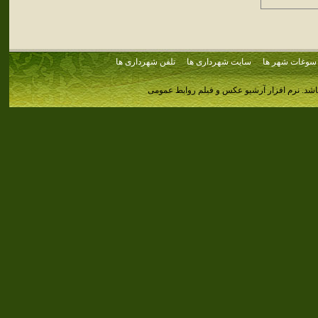
سوغات شهر ها
سایت شهرداری ها
تلفن شهرداری ها
اشد.
نرم افزار آرشیو عکس و فیلم روابط عمومی