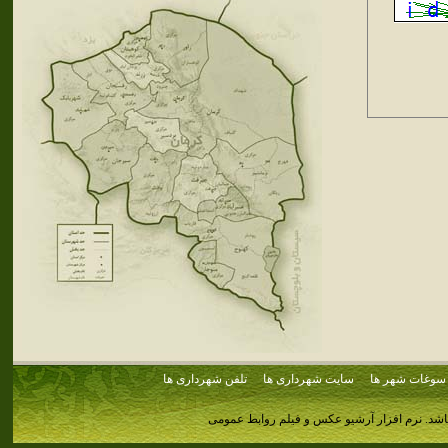
سوغات شهر ها
سایت شهرداری ها
تلفن شهرداری ها
اشد.
نرم افزار آرشیو عکس و فیلم روابط عمومی