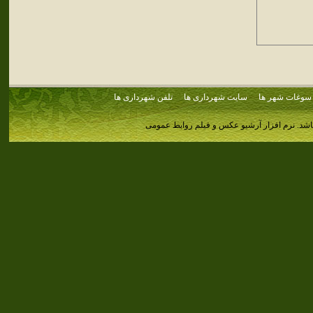
سوغات شهر ها
سایت شهرداری ها
تلفن شهرداری ها
اشد.
نرم افزار آرشیو عکس و فیلم روابط عمومی