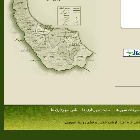
سوغات شهر ها
سایت شهرداری ها
تلفن شهرداری ها
اشد.
نرم افزار آرشیو عکس و فیلم روابط عمومی