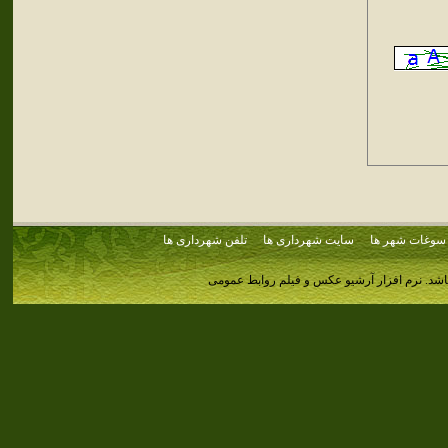
سوغات شهر ها
سایت شهرداری ها
تلفن شهرداری ها
اشد.
نرم افزار آرشیو عکس و فیلم روابط عمومی