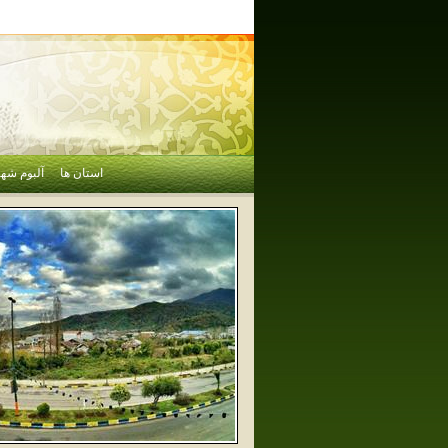
استان ها
آلبوم شهر