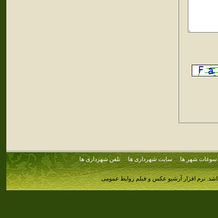
سوغات شهر ها
سایت شهرداری ها
تلفن شهرداری ها
اشد.
نرم افزار آرشیو عکس و فیلم روابط عمومی