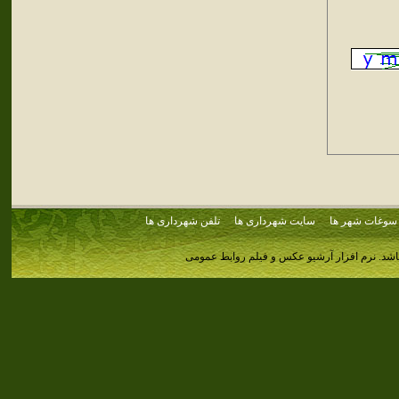
سوغات شهر ها
سایت شهرداری ها
تلفن شهرداری ها
اشد.
نرم افزار آرشیو عکس و فیلم روابط عمومی