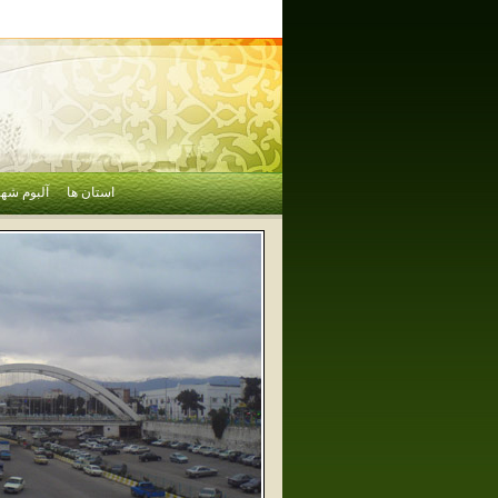
استان ها
آلبوم شهر