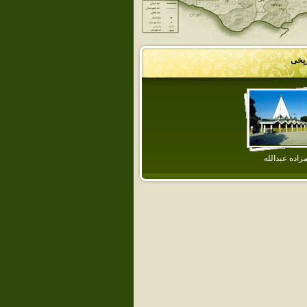
ریخی
مزاده‌ عبدالله