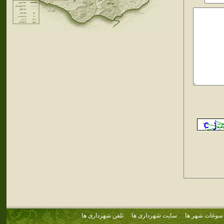
سوغات شهر ها
سایت شهرداری ها
تلفن شهرداری ها