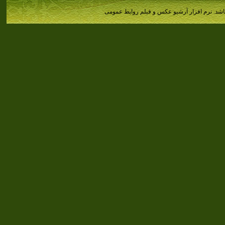
اشد.
نرم افزار آرشیو عکس و فیلم روابط عمومی