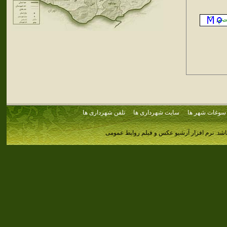
سوغات شهر ها
سایت شهرداری ها
تلفن شهرداری ها
اشد.
نرم افزار آرشیو عکس و فیلم روابط عمومی