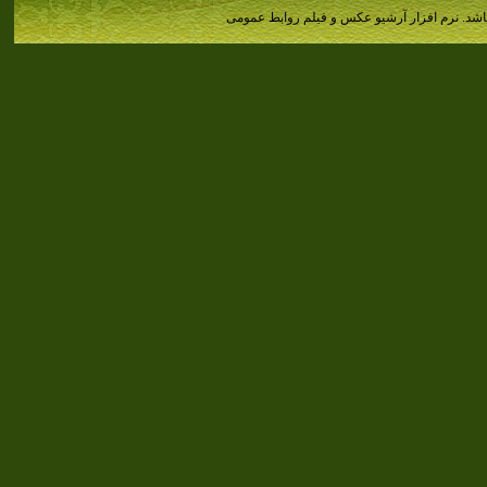
اشد.
نرم افزار آرشیو عکس و فیلم روابط عمومی