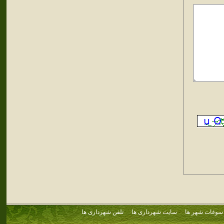
سوغات شهر ها
سایت شهرداری ها
تلفن شهرداری ها