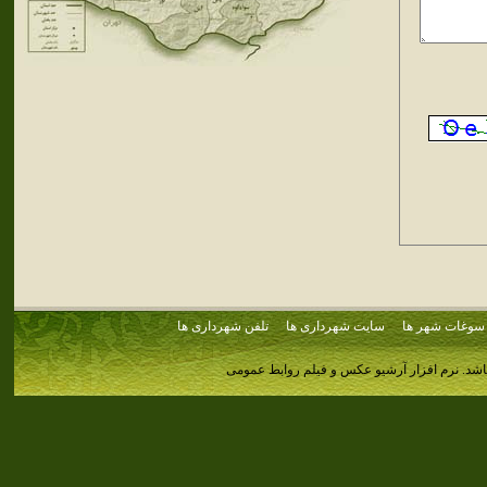
سوغات شهر ها
سایت شهرداری ها
تلفن شهرداری ها
اشد.
نرم افزار آرشیو عکس و فیلم روابط عمومی