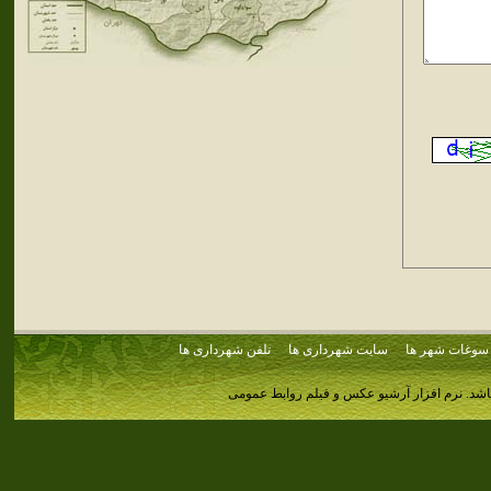
سوغات شهر ها
سایت شهرداری ها
تلفن شهرداری ها
اشد.
نرم افزار آرشیو عکس و فیلم روابط عمومی