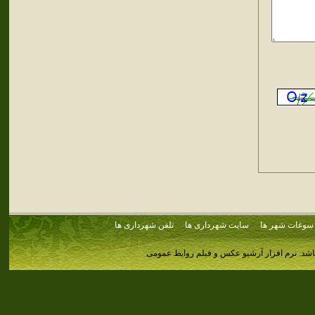
سوغات شهر ها
سایت شهرداری ها
تلفن شهرداری ها
اشد.
نرم افزار آرشیو عکس و فیلم روابط عمومی