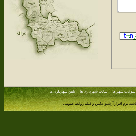
سوغات شهر ها
سایت شهرداری ها
تلفن شهرداری ها
اشد.
نرم افزار آرشیو عکس و فیلم روابط عمومی