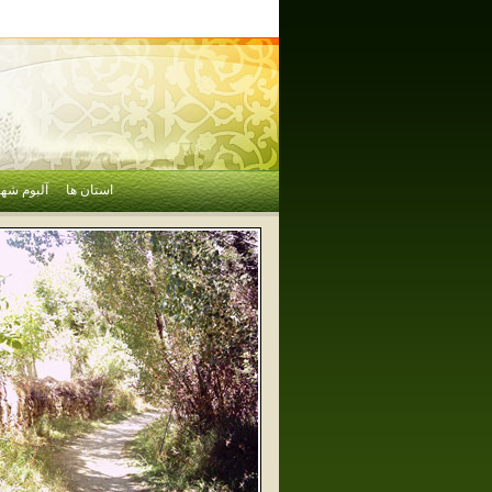
استان ها
آلبوم شهر