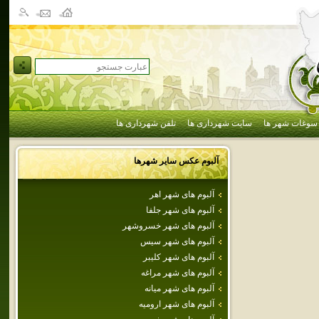
سوغات شهر ها
سایت شهرداری ها
تلفن شهرداری ها
آلبوم عکس سایر شهرها
آلبوم های شهر اهر
آلبوم های شهر جلفا
آلبوم های شهر خسروشهر
آلبوم های شهر سيس
آلبوم های شهر كليبر
آلبوم های شهر مراغه
آلبوم های شهر ميانه
آلبوم های شهر اروميه