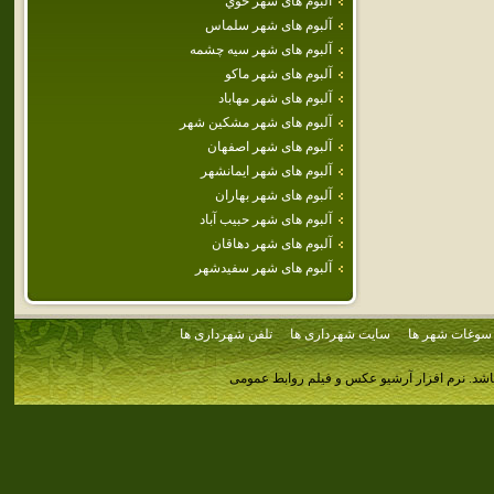
آلبوم های شهر خوي
آلبوم های شهر سلماس
آلبوم های شهر سيه چشمه
آلبوم های شهر ماكو
آلبوم های شهر مهاباد
آلبوم های شهر مشكين شهر
آلبوم های شهر اصفهان
آلبوم های شهر ايمانشهر
آلبوم های شهر بهاران
آلبوم های شهر حبيب آباد
آلبوم های شهر دهاقان
آلبوم های شهر سفيدشهر
سوغات شهر ها
سایت شهرداری ها
تلفن شهرداری ها
اشد.
نرم افزار آرشیو عکس و فیلم روابط عمومی