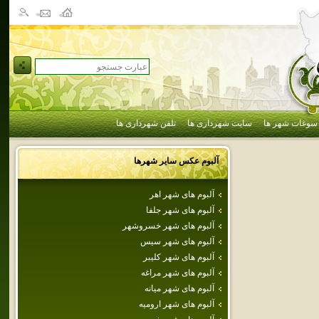
سوغات شهر ها
سایت شهرداری ها
تلفن شهرداری ها
آلبوم عکس سایر شهرها
آلبوم های شهر اهر
آلبوم های شهر جلفا
آلبوم های شهر خسروشهر
آلبوم های شهر سيس
آلبوم های شهر كليبر
آلبوم های شهر مراغه
آلبوم های شهر ميانه
آلبوم های شهر اروميه