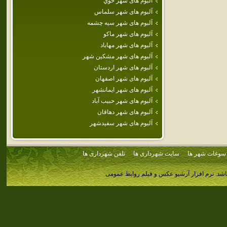
آلبوم های شهر خوي
آلبوم های شهر سلماس
آلبوم های شهر سيه چشمه
آلبوم های شهر ماكو
آلبوم های شهر مهاباد
آلبوم های شهر مشكين شهر
آلبوم های شهر اردستان
آلبوم های شهر اصفهان
آلبوم های شهر ايمانشهر
آلبوم های شهر حبيب آباد
آلبوم های شهر دهاقان
آلبوم های شهر سفيدشهر
سوغات شهر ها
سایت شهرداری ها
تلفن شهرداری ها
اشد.
نرم افزار آرشیو عکس و فیلم روابط عمومی