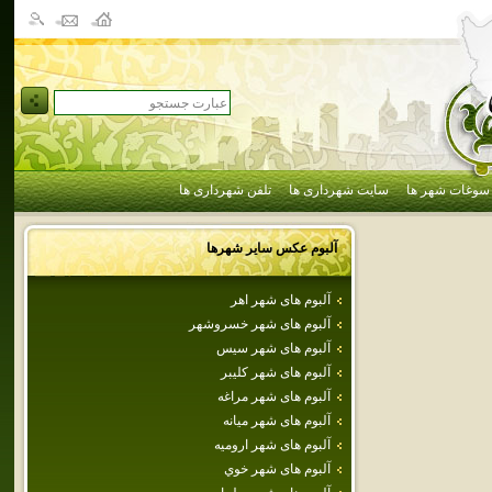
سوغات شهر ها
سایت شهرداری ها
تلفن شهرداری ها
آلبوم عکس سایر شهرها
آلبوم های شهر اهر
آلبوم های شهر خسروشهر
آلبوم های شهر سيس
آلبوم های شهر كليبر
آلبوم های شهر مراغه
آلبوم های شهر ميانه
آلبوم های شهر اروميه
آلبوم های شهر خوي