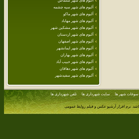
آلبوم های شهر سلماس
آلبوم های شهر سيه چشمه
آلبوم های شهر ماكو
آلبوم های شهر مهاباد
آلبوم های شهر مشكين شهر
آلبوم های شهر اردستان
آلبوم های شهر اصفهان
آلبوم های شهر ايمانشهر
آلبوم های شهر بهاران
آلبوم های شهر حبيب آباد
آلبوم های شهر دهاقان
آلبوم های شهر سفيدشهر
سوغات شهر ها
سایت شهرداری ها
تلفن شهرداری ها
اشد.
نرم افزار آرشیو عکس و فیلم روابط عمومی