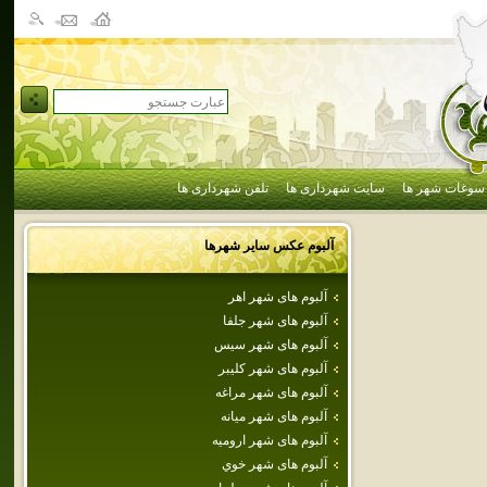
سوغات شهر ها
سایت شهرداری ها
تلفن شهرداری ها
آلبوم عکس سایر شهرها
آلبوم های شهر اهر
آلبوم های شهر جلفا
آلبوم های شهر سيس
آلبوم های شهر كليبر
آلبوم های شهر مراغه
آلبوم های شهر ميانه
آلبوم های شهر اروميه
آلبوم های شهر خوي