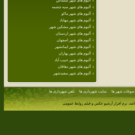
آلبوم های شهر سلماس
آلبوم های شهر سيه چشمه
آلبوم های شهر ماكو
آلبوم های شهر مهاباد
آلبوم های شهر مشكين شهر
آلبوم های شهر اردستان
آلبوم های شهر اصفهان
آلبوم های شهر ايمانشهر
آلبوم های شهر بهاران
آلبوم های شهر حبيب آباد
آلبوم های شهر دهاقان
آلبوم های شهر سفيدشهر
سوغات شهر ها
سایت شهرداری ها
تلفن شهرداری ها
اشد.
نرم افزار آرشیو عکس و فیلم روابط عمومی