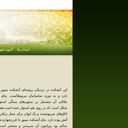
استان ها
آلبوم شهر
این‌ آتشکده‌ در نزدیکی‌ روستای‌ آتشکده‌ نیمور 
دارد و به‌ دوره‌ ساسانیان‌ مربوط‌است‌. بنای‌ 
طاقی‌ آن‌ مشتمل‌ بر ستون‌های‌ سنگی‌ استوانه
شکل‌ است‌ که‌ بر روی‌ هم‌ استوار شده‌ است‌.همچ
اتاق‌های‌ سرپوشیده‌ و یک‌ ایوان‌ برای‌ محل‌ برافر
آتش‌ بوده‌ دارد. بنای‌ آتشکده‌ نیمور تا قرن‌چهارم‌ 
سالم‌ بود پیرامون‌ آن‌ سرسبز و مشجر است‌