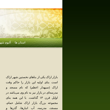
استان ها
آلبوم شهر
بازار اراک یکی از بناهای نخستین شهر اراک
است. بنای اولیه این بازار را حاکم وقت
اراک (سپهدار اعظم) که نام مسجد و
مدرسه‌ای در بازار نیز به نام وی می‌باشد در
اوایل قرن ۱۳ گذاشت. با این همه بنای
مجموعه بزرگ بازار اراک شامل حمام،
مسجد، مدرسه، آب انبارها، گذرها و