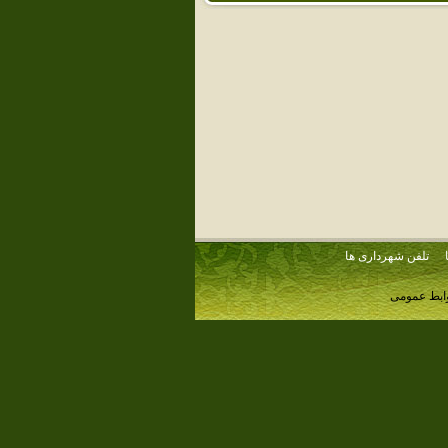
تلفن شهرداری ها
وابط عمومی