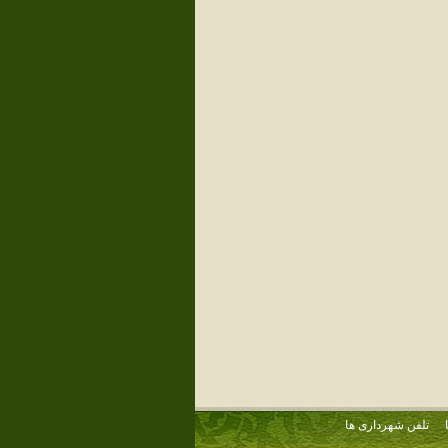
تلفن شهرداری ها