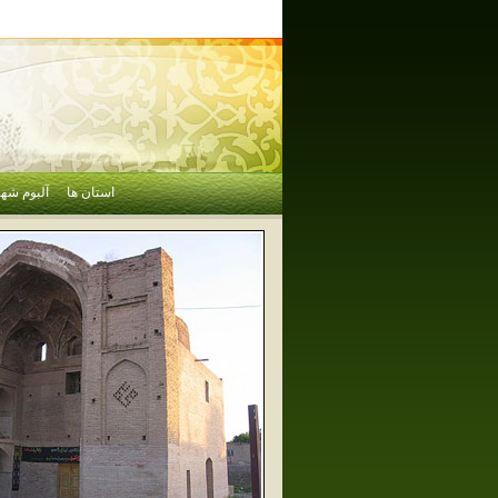
استان ها
آلبوم شهر