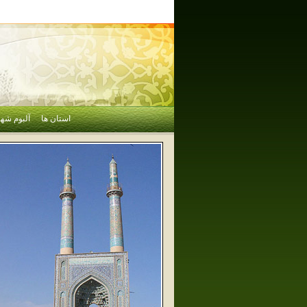
استان ها
آلبوم شهر