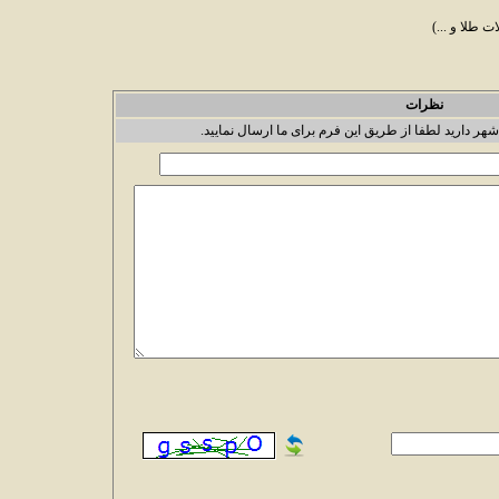
ت طلا و ...)
نظرات
شهر دارید لطفا از طریق این فرم برای ما ارسال نمایید.