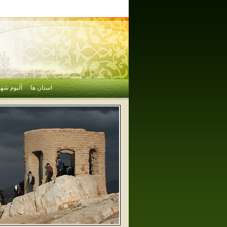
استان ها
آلبوم شهر