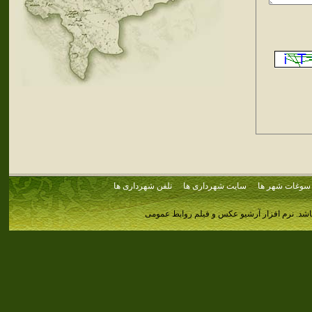
سوغات شهر ها
سایت شهرداری ها
تلفن شهرداری ها
اشد.
نرم افزار آرشیو عکس و فیلم روابط عمومی