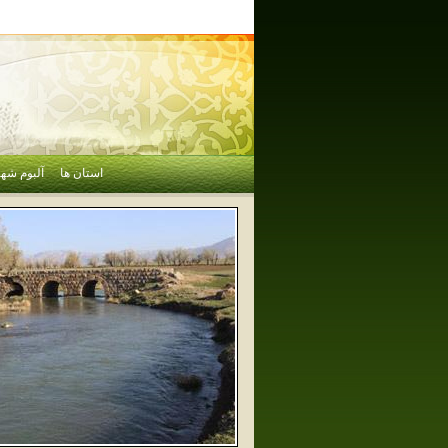
استان ها
آلبوم شهر