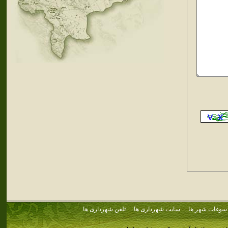
سوغات شهر ها
سایت شهرداری ها
تلفن شهرداری ها