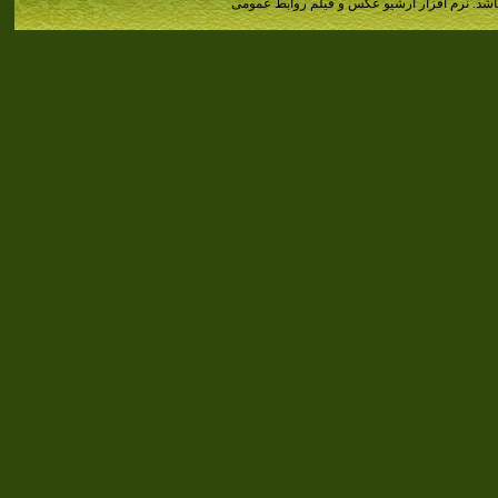
اشد.
نرم افزار آرشیو عکس و فیلم روابط عمومی