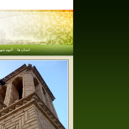
استان ها
آلبوم شهر