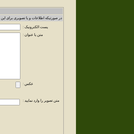
در صورتیکه اطلاعات و یا تصویری برای این 
پست الکترونیک :
متن یا عنوان :
عکس :
متن تصویر را وارد نمایید :