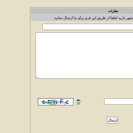
نظرات
شهر دارید لطفا از طریق این فرم برای ما ارسال نمایید.