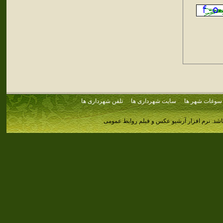
سوغات شهر ها
سایت شهرداری ها
تلفن شهرداری ها
اشد.
نرم افزار آرشیو عکس و فیلم روابط عمومی