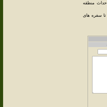
حداث منطقه
تا سفره های