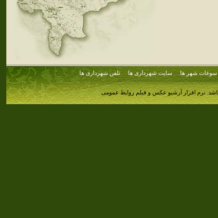
سوغات شهر ها
سایت شهرداری ها
تلفن شهرداری ها
اشد.
نرم افزار آرشیو عکس و فیلم روابط عمومی