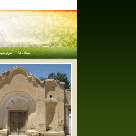
استان ها
آلبوم شهر