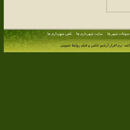
سوغات شهر ها
سایت شهرداری ها
تلفن شهرداری ها
اشد.
نرم افزار آرشیو عکس و فیلم روابط عمومی