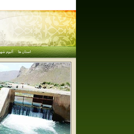
استان ها
آلبوم شهر