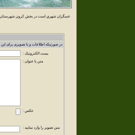
عسگران شهري است در بخش کرون شهرستان تير
در صورتیکه اطلاعات و یا تصویری برای این 
پست الکترونیک :
متن یا عنوان :
عکس :
متن تصویر را وارد نمایید :