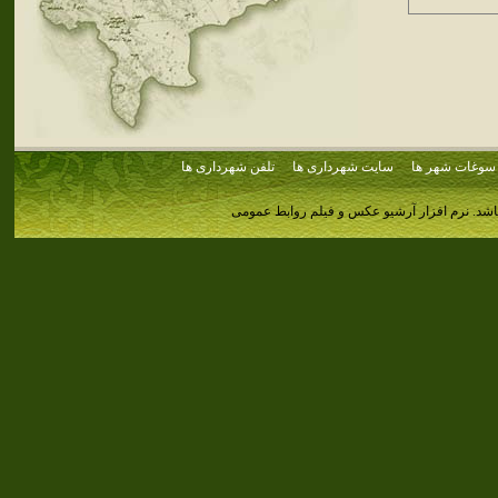
سوغات شهر ها
سایت شهرداری ها
تلفن شهرداری ها
اشد.
نرم افزار آرشیو عکس و فیلم روابط عمومی