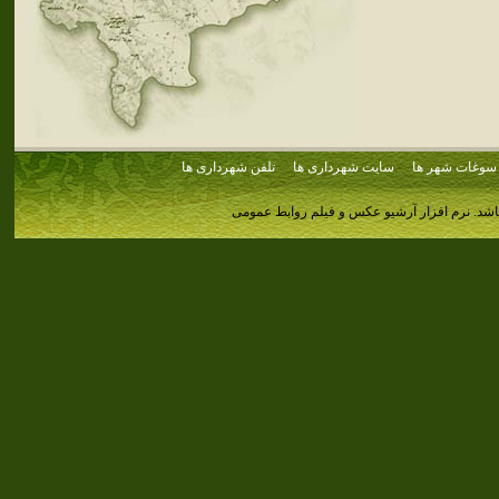
سوغات شهر ها
سایت شهرداری ها
تلفن شهرداری ها
اشد.
نرم افزار آرشیو عکس و فیلم روابط عمومی