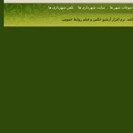
سوغات شهر ها
سایت شهرداری ها
تلفن شهرداری ها
اشد.
نرم افزار آرشیو عکس و فیلم روابط عمومی