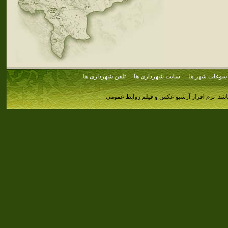
سوغات شهر ها
سایت شهرداری ها
تلفن شهرداری ها
اشد.
نرم افزار آرشیو عکس و فیلم روابط عمومی