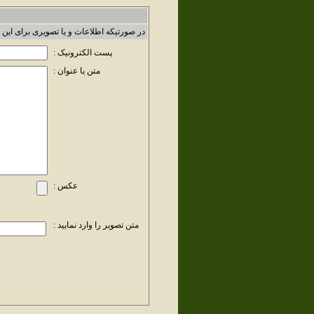
در صورتیکه اطلاعات و یا تصویری برای این 
پست الکترونیک :
متن یا عنوان :
عکس :
متن تصویر را وارد نمایید :