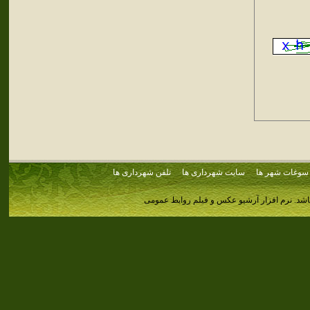
سوغات شهر ها
سایت شهرداری ها
تلفن شهرداری ها
اشد.
نرم افزار آرشیو عکس و فیلم روابط عمومی