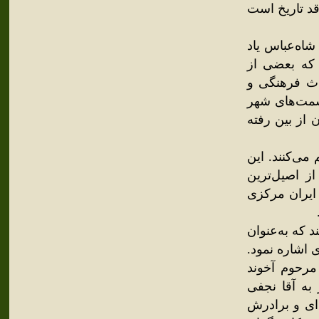
قد تاریخ است
شاه‌عباس یاد
 که بعضی از
ث فرهنگی و
سمت‌های شهر
 از بین رفته
ی‌کنند. این
ز اصیل‌ترین
 ایران مرکزی
 که به‌عنوان
 اشاره نمود.
مرحوم آخوند
ه آقا نجفی
ای و برادرش