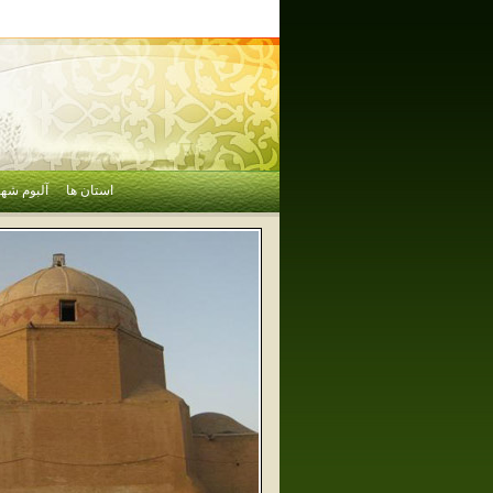
استان ها
آلبوم شهر