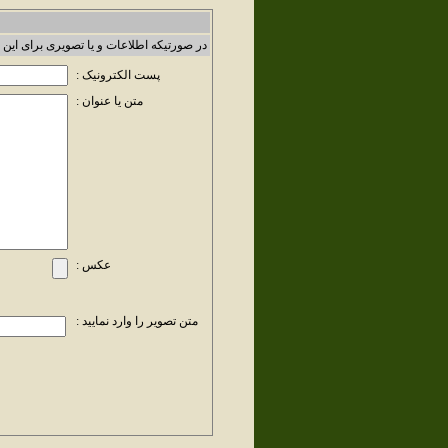
در صورتیکه اطلاعات و یا تصویری برای این 
پست الکترونیک :
متن یا عنوان :
عکس :
متن تصویر را وارد نمایید :