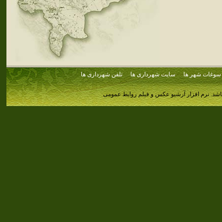
سوغات شهر ها
سایت شهرداری ها
تلفن شهرداری ها
اشد.
نرم افزار آرشیو عکس و فیلم روابط عمومی